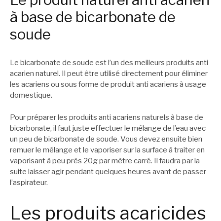
à base de bicarbonate de
soude
Le bicarbonate de soude est l’un des meilleurs produits anti
acarien naturel. Il peut être utilisé directement pour éliminer
les acariens ou sous forme de produit anti acariens à usage
domestique.
Pour préparer les produits anti acariens naturels à base de
bicarbonate, il faut juste effectuer le mélange de l’eau avec
un peu de bicarbonate de soude. Vous devez ensuite bien
remuer le mélange et le vaporiser sur la surface à traiter en
vaporisant à peu près 20g par mètre carré. Il faudra par la
suite laisser agir pendant quelques heures avant de passer
l’aspirateur.
Les produits acaricides