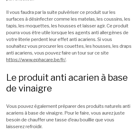
Il vous faudra par la suite pulvériser ce produit sur les
surfaces à désinfecter comme les matelas, les coussins, les
tapis, les moquettes, les housses et laisser agir. Ce produit
pourra vous être utile lorsque les agents anti allergènes de
votre literie perdent leur effet anti acariens. Si vous
souhaitez vous procurer les couettes, les housses, les draps
anti acariens, vous pouvez faire un tour sur ce site
https://www.ephacare.be/fr/
.
Le produit anti acarien à base
de vinaigre
Vous pouvez également préparer des produits naturels anti
acariens à base de vinaigre. Pour le faire, vous aurez juste
besoin de chauffer une tasse d’eau bouillie que vous
laisserez refroidir.