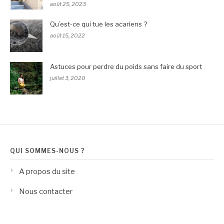
août 25, 2023
Qu’est-ce qui tue les acariens ?
août 15, 2022
Astuces pour perdre du poids sans faire du sport
juillet 3, 2020
QUI SOMMES-NOUS ?
A propos du site
Nous contacter