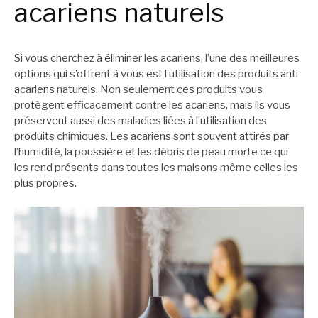
acariens naturels
Si vous cherchez à éliminer les acariens, l’une des meilleures
options qui s’offrent à vous est l’utilisation des produits anti
acariens naturels. Non seulement ces produits vous
protègent efficacement contre les acariens, mais ils vous
préservent aussi des maladies liées à l’utilisation des
produits chimiques. Les acariens sont souvent attirés par
l’humidité, la poussière et les débris de peau morte ce qui
les rend présents dans toutes les maisons même celles les
plus propres.