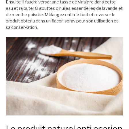
Ensuite, il faudra verser une tasse de vinaigre dans cette
eau et rajouter 8 gouttes d’huiles essentielles de lavande et
de menthe poivrée. Mélangez enfin le tout et reverser le
produit obtenu dans un flacon spray pour son utilisation et
sa conservation.
Le produit naturel anti acarien