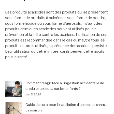
Les produits acaricides sont des produits qui se présentent
sous forme de produits à pulvériser, sous forme de poudre,
sous forme liquide ou sous forme d’aérosols. Il s’agit des
produits chimiques acaricides souvent utilisés pour la
prévention et la lutte contre les acariens. L’utilisation de ces
produits est recommandée dans le cas où malgré tous les
produits naturels utilisés, la présence des acariens persiste.
Leur utilisation doit être limitée, car ils peuvent être nocifs
pour la santé.
Comment réagir face à l’ingestion accidentelle de
produits toxiques par les enfants ?
mai 5, 2025
Guide des prix pour l’installation d’un monte-charge
de maison