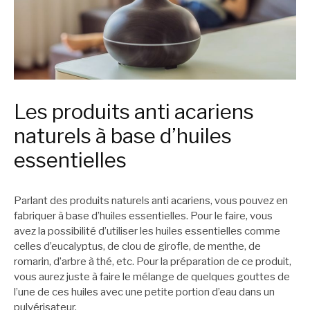
Les produits anti acariens
naturels à base d’huiles
essentielles
Parlant des produits naturels anti acariens, vous pouvez en
fabriquer à base d’huiles essentielles. Pour le faire, vous
avez la possibilité d’utiliser les huiles essentielles comme
celles d’eucalyptus, de clou de girofle, de menthe, de
romarin, d’arbre à thé, etc. Pour la préparation de ce produit,
vous aurez juste à faire le mélange de quelques gouttes de
l’une de ces huiles avec une petite portion d’eau dans un
pulvérisateur.