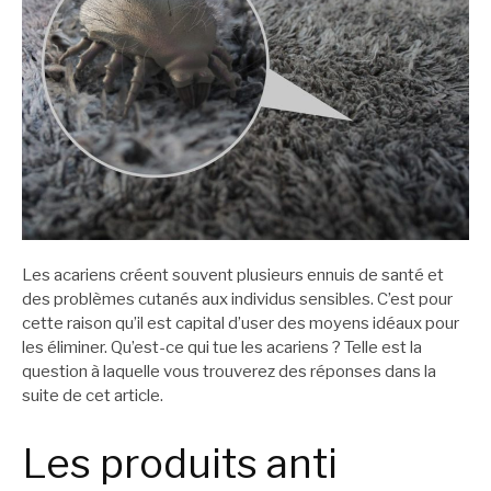
Les acariens créent souvent plusieurs ennuis de santé et
des problèmes cutanés aux individus sensibles. C’est pour
cette raison qu’il est capital d’user des moyens idéaux pour
les éliminer. Qu’est-ce qui tue les acariens ? Telle est la
question à laquelle vous trouverez des réponses dans la
suite de cet article.
Les produits anti