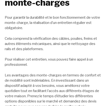
monte-charges
Pour garantir la durabilité et le bon fonctionnement de votre
monte-charge, la réalisation d’un entretien régulier est
obligatoire.
Cela comprend la vérification des câbles, poulies, freins et
autres éléments mécaniques, ainsi que le nettoyage des
rails et des plateformes.
Pour réaliser cet entretien, vous pouvez faire appel à un
professionnel.
Les avantages des monte-charges en termes de confort et
de mobilité sont indéniables. En investissant dans un
dispositif adapté à vos besoins, vous améliorez votre
quotidien tout en facilitant l’accès aux différents étages de
votre maison. Prenez le temps d’étudier les différentes
options disponibles sur le marché et demandez des devis