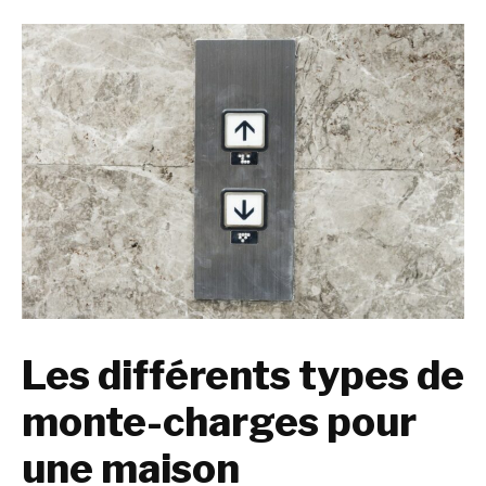
Les différents types de
monte-charges pour
une maison