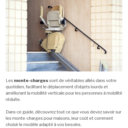
Les
monte-charges
sont de véritables alliés dans votre
quotidien, facilitant le déplacement d’objets lourds et
améliorant la mobilité verticale pour les personnes à mobilité
réduite.
Dans ce guide, découvrez tout ce que vous devez savoir sur
les monte-charges pour maisons, leur coût et comment
choisir le modèle adapté à vos besoins.