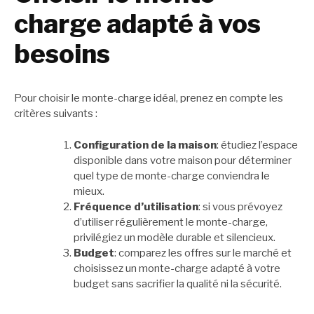
charge adapté à vos
besoins
Pour choisir le monte-charge idéal, prenez en compte les
critères suivants :
Configuration de la maison
: étudiez l’espace
disponible dans votre maison pour déterminer
quel type de monte-charge conviendra le
mieux.
Fréquence d’utilisation
: si vous prévoyez
d’utiliser régulièrement le monte-charge,
privilégiez un modèle durable et silencieux.
Budget
: comparez les offres sur le marché et
choisissez un monte-charge adapté à votre
budget sans sacrifier la qualité ni la sécurité.