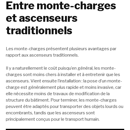
Entre monte-charges
et ascenseurs
traditionnels
Les monte-charges présentent plusieurs avantages par
rapport aux ascenseurs traditionnels.
Il y a naturellement le coût puisqu’en général, les monte-
charges sont moins chers à installer et à entretenir que les
ascenseurs. Vient ensuite l’installation : la pose d’un monte-
charge est généralement plus rapide et moins invasive, car
elle nécessite moins de travaux de modification de la
structure du bâtiment. Pour terminer, les monte-charges
peuvent être adaptés pour transporter des objets lourds ou
encombrants, tandis que les ascenseurs sont
principalement conçus pour le transport humain.