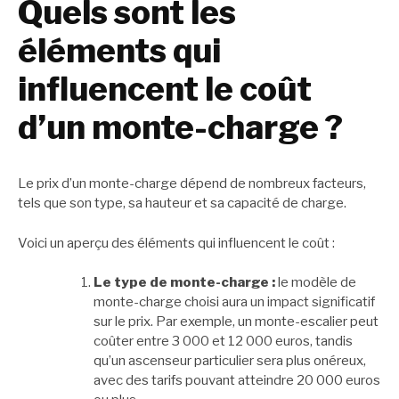
Quels sont les
éléments qui
influencent le coût
d’un monte-charge ?
Le prix d’un monte-charge dépend de nombreux facteurs,
tels que son type, sa hauteur et sa capacité de charge.
Voici un aperçu des éléments qui influencent le coût :
Le type de monte-charge :
le modèle de
monte-charge choisi aura un impact significatif
sur le prix. Par exemple, un monte-escalier peut
coûter entre 3 000 et 12 000 euros, tandis
qu’un ascenseur particulier sera plus onéreux,
avec des tarifs pouvant atteindre 20 000 euros