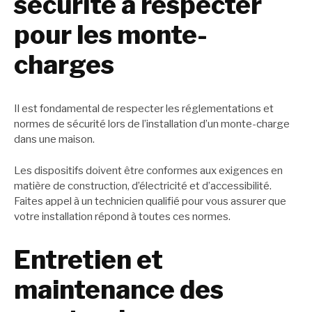
sécurité à respecter
pour les monte-
charges
Il est fondamental de respecter les réglementations et
normes de sécurité lors de l’installation d’un monte-charge
dans une maison.
Les dispositifs doivent être conformes aux exigences en
matière de construction, d’électricité et d’accessibilité.
Faites appel à un technicien qualifié pour vous assurer que
votre installation répond à toutes ces normes.
Entretien et
maintenance des