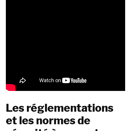
Les réglementations
et les normes de