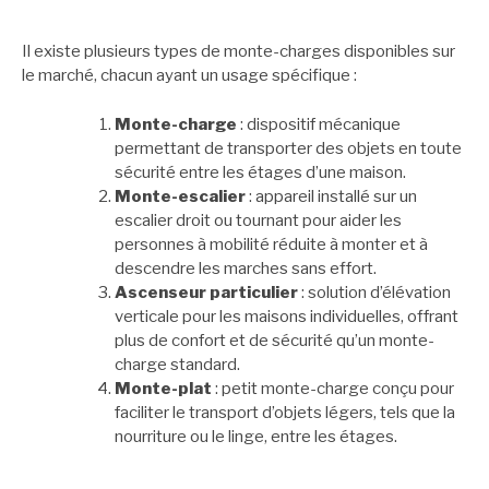
Il existe plusieurs types de monte-charges disponibles sur
le marché, chacun ayant un usage spécifique :
Monte-charge
: dispositif mécanique
permettant de transporter des objets en toute
sécurité entre les étages d’une maison.
Monte-escalier
: appareil installé sur un
escalier droit ou tournant pour aider les
personnes à mobilité réduite à monter et à
descendre les marches sans effort.
Ascenseur particulier
: solution d’élévation
verticale pour les maisons individuelles, offrant
plus de confort et de sécurité qu’un monte-
charge standard.
Monte-plat
: petit monte-charge conçu pour
faciliter le transport d’objets légers, tels que la
nourriture ou le linge, entre les étages.